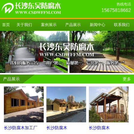
热线电话
15675818662
首页
关于我们
案例展示
产品展示
新闻中心
联系我们
产品展示
更多
长沙防腐木加工厂
长沙防腐木
长沙防腐木