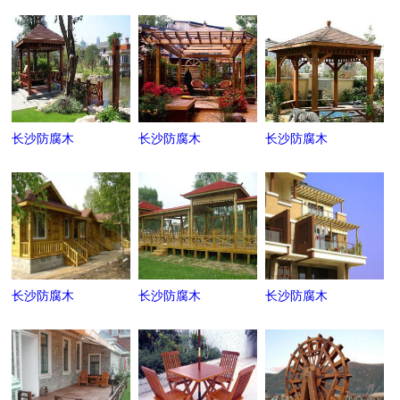
长沙防腐木
长沙防腐木
长沙防腐木
长沙防腐木
长沙防腐木
长沙防腐木