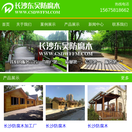
热线电话
15675818662
首页
关于我们
案例展示
产品展示
新闻中心
联系我们
产品展示
更多
长沙防腐木加工厂
长沙防腐木
长沙防腐木