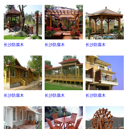
长沙防腐木
长沙防腐木
长沙防腐木
长沙防腐木
长沙防腐木
长沙防腐木