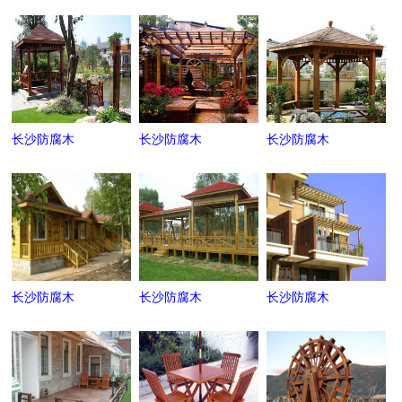
长沙防腐木
长沙防腐木
长沙防腐木
长沙防腐木
长沙防腐木
长沙防腐木