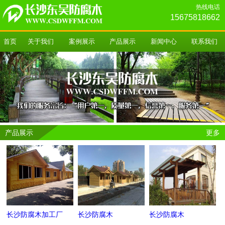
热线电话
15675818662
首页
关于我们
案例展示
产品展示
新闻中心
联系我们
产品展示
更多
长沙防腐木加工厂
长沙防腐木
长沙防腐木