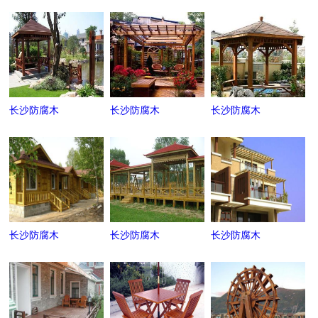
长沙防腐木
长沙防腐木
长沙防腐木
长沙防腐木
长沙防腐木
长沙防腐木