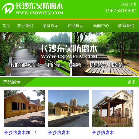
热线电话
15675818662
首页
关于我们
案例展示
产品展示
新闻中心
联系我们
产品展示
更多
长沙防腐木加工厂
长沙防腐木
长沙防腐木