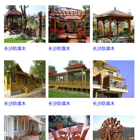
长沙防腐木
长沙防腐木
长沙防腐木
长沙防腐木
长沙防腐木
长沙防腐木