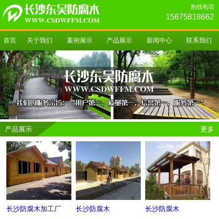
热线电话
15675818662
首页
关于我们
案例展示
产品展示
新闻中心
联系我们
产品展示
更多
长沙防腐木加工厂
长沙防腐木
长沙防腐木